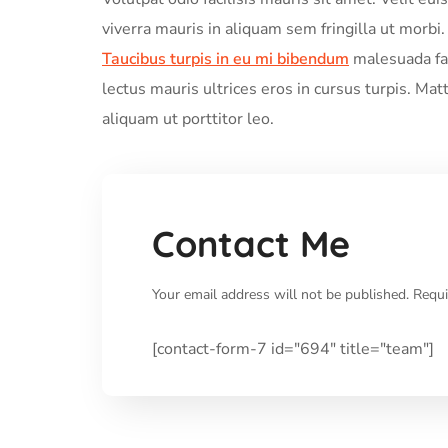
viverra mauris in aliquam sem fringilla ut morbi. 
Taucibus turpis in eu mi bibendum
malesuada fam
lectus mauris ultrices eros in cursus turpis. Mat
aliquam ut porttitor leo.
Contact Me
Your email address will not be published. Requi
[contact-form-7 id="694" title="team"]