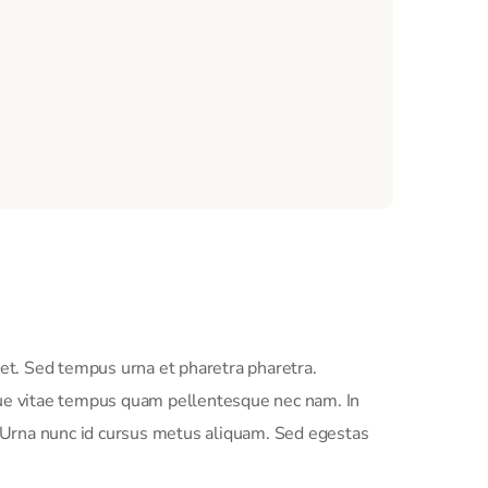
et. Sed tempus urna et pharetra pharetra.
eque vitae tempus quam pellentesque nec nam. In
. Urna nunc id cursus metus aliquam. Sed egestas