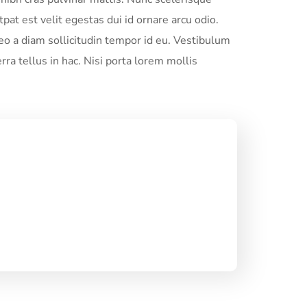
tpat est velit egestas dui id ornare arcu odio.
o a diam sollicitudin tempor id eu. Vestibulum
rra tellus in hac. Nisi porta lorem mollis